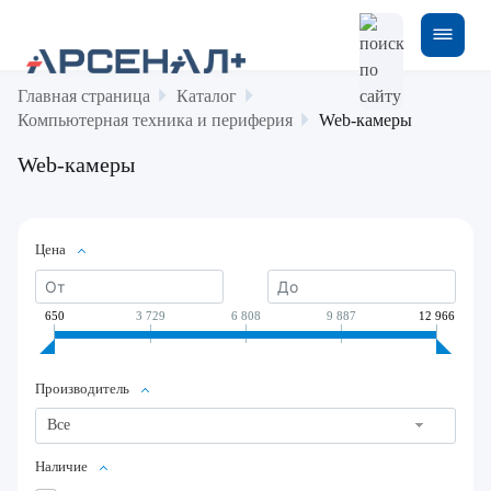
Главная страница
Каталог
Компьютерная техника и периферия
Web-камеры
Web-камеры
Цена
650
3 729
6 808
9 887
12 966
Производитель
Все
Наличие