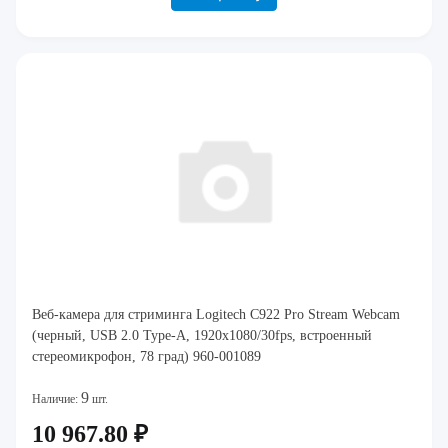
Веб-камера для стриминга Logitech C922 Pro Stream Webcam
(черный, USB 2.0 Type-A, 1920x1080/30fps, встроенный
стереомикрофон, 78 град) 960-001089
9
Наличие:
шт.
10 967.80 ₽