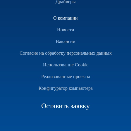
Драйверы
О компании
Новости
Вакансии
Согласие на обработку персональных данных
Использование Cookie
Реализованные проекты
Конфигуратор компьютера
Оставить заявку