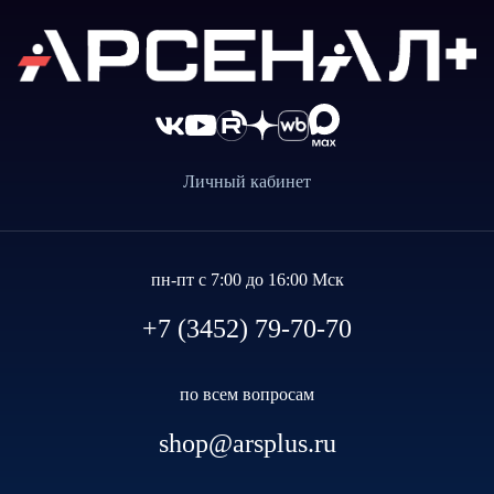
Личный кабинет
пн-пт с 7:00 до 16:00 Мск
+7 (3452) 79-70-70
по всем вопросам
shop@arsplus.ru