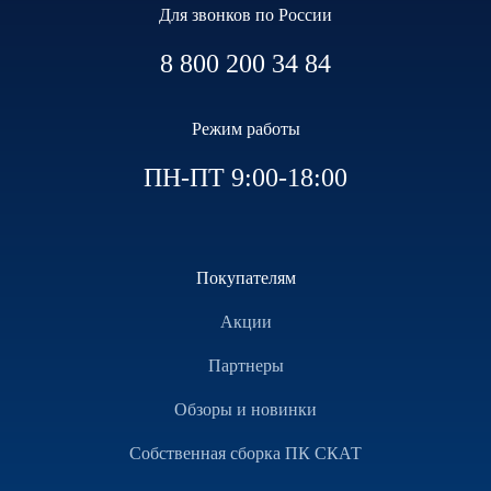
Для звонков по России
8 800 200 34 84
Режим работы
ПН-ПТ 9:00-18:00
Покупателям
Акции
Партнеры
Обзоры и новинки
Собственная сборка ПК СКАТ