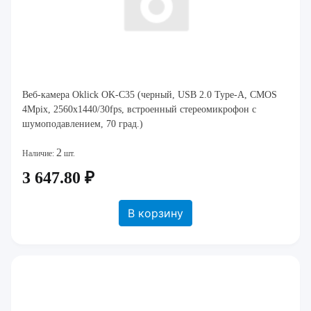
Веб-камера Oklick OK-C35 (черный, USB 2.0 Type-A, CMOS
4Mpix, 2560x1440/30fps, встроенный стереомикрофон с
шумоподавлением, 70 град.)
2
Наличие:
шт.
3 647.80 ₽
В корзину