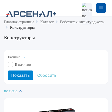
Главная страница
Каталог
Робототехника и гаджеты
Конструкторы
Конструкторы
Наличие
В наличии
по цене