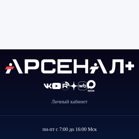
Личный кабинет
пн-пт с 7:00 до 16:00 Мск