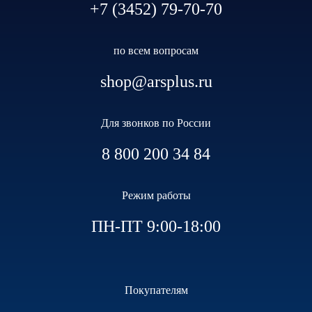
+7 (3452) 79-70-70
по всем вопросам
shop@arsplus.ru
Для звонков по России
8 800 200 34 84
Режим работы
ПН-ПТ 9:00-18:00
Покупателям