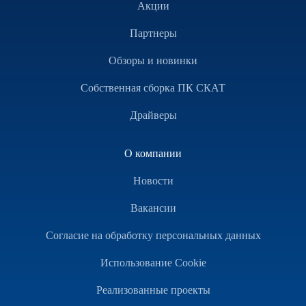
Акции
Партнеры
Обзоры и новинки
Собственная сборка ПК СКАТ
Драйверы
О компании
Новости
Вакансии
Согласие на обработку персональных данных
Использование Cookie
Реализованные проекты