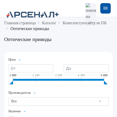
Главная страница
Каталог
Комплектующие для ПК
Оптические приводы
Оптические приводы
Цена
1 090
2 190
3 290
4 390
5 490
Производитель
Все
Наличие