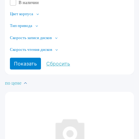
В наличии
Цвет корпуса
Тип привода
Скорость записи дисков
Скорость чтения дисков
по цене