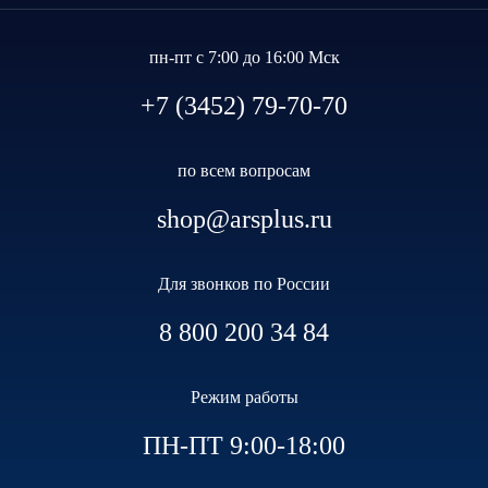
пн-пт с 7:00 до 16:00 Мск
+7 (3452) 79-70-70
по всем вопросам
shop@arsplus.ru
Для звонков по России
8 800 200 34 84
Режим работы
ПН-ПТ 9:00-18:00