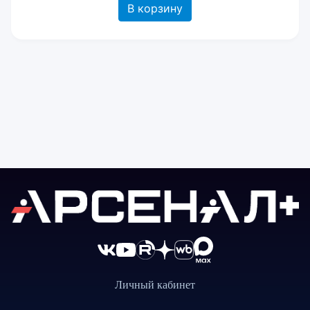
В корзину
Личный кабинет