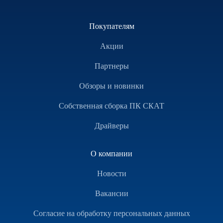
Покупателям
Акции
Партнеры
Обзоры и новинки
Собственная сборка ПК СКАТ
Драйверы
О компании
Новости
Вакансии
Согласие на обработку персональных данных