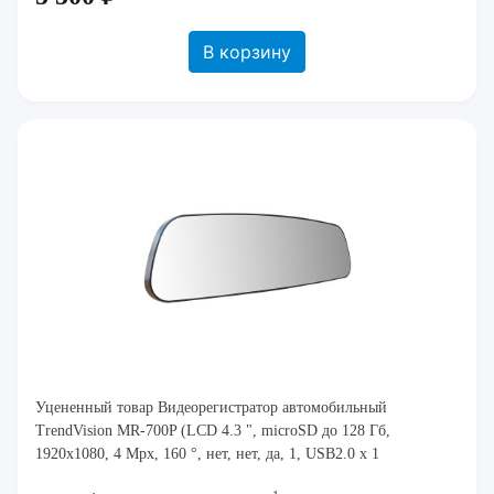
В корзину
Уцененный товар Видеорегистратор автомобильный
TrendVision MR-700P (LCD 4.3 ", microSD до 128 Гб,
1920x1080, 4 Mpx, 160 °, нет, нет, да, 1, USB2.0 x 1