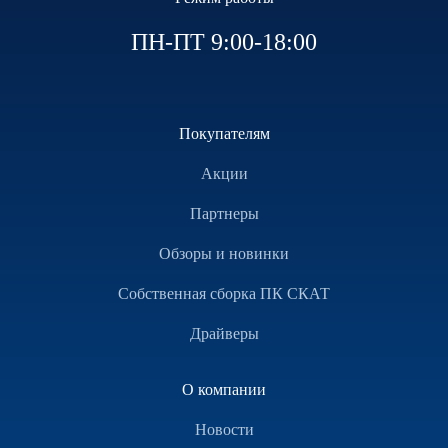
ПН-ПТ 9:00-18:00
Покупателям
Акции
Партнеры
Обзоры и новинки
Собственная сборка ПК СКАТ
Драйверы
О компании
Новости