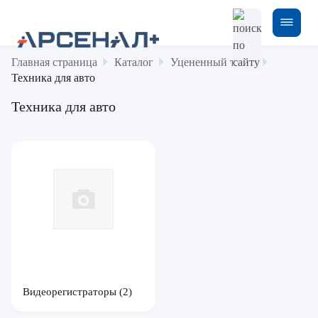
Главная страница
Каталог
Уцененный товар
Техника для авто
Техника для авто
Видеорегистраторы
(2)