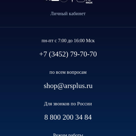
Личный кабинет
пн-пт с 7:00 до 16:00 Мск
+7 (3452) 79-70-70
по всем вопросам
shop@arsplus.ru
Для звонков по России
8 800 200 34 84
Режим работы