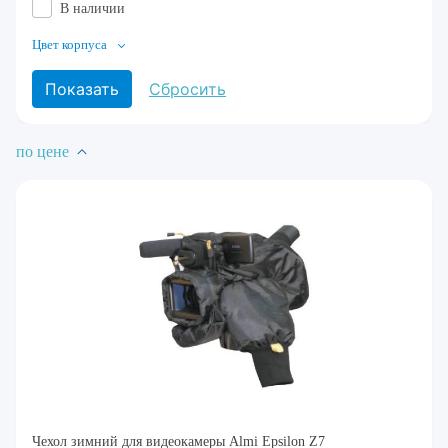
В наличии
Цвет корпуса
по цене
Чехол зимний для видеокамеры Almi Epsilon Z7