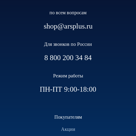
по всем вопросам
shop@arsplus.ru
Для звонков по России
8 800 200 34 84
Режим работы
ПН-ПТ 9:00-18:00
Покупателям
Акции