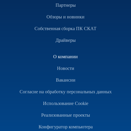
Партнеры
Обзоры и новинки
Собственная сборка ПК СКАТ
Драйверы
О компании
Новости
Вакансии
Согласие на обработку персональных данных
Использование Cookie
Реализованные проекты
Конфигуратор компьютера