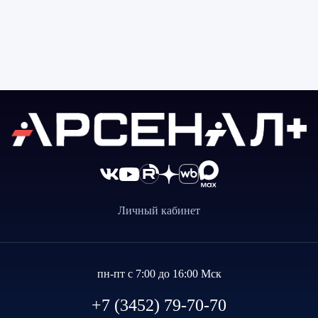
Личный кабинет
пн-пт с 7:00 до 16:00 Мск
+7 (3452) 79-70-70