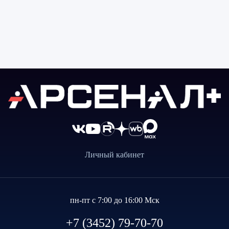
Личный кабинет
пн-пт с 7:00 до 16:00 Мск
+7 (3452) 79-70-70