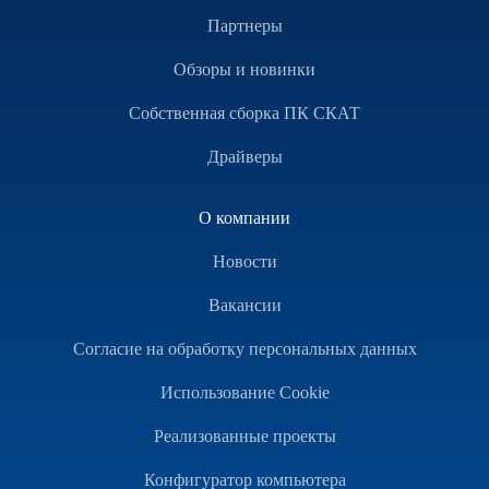
Партнеры
Обзоры и новинки
Собственная сборка ПК СКАТ
Драйверы
О компании
Новости
Вакансии
Согласие на обработку персональных данных
Использование Cookie
Реализованные проекты
Конфигуратор компьютера