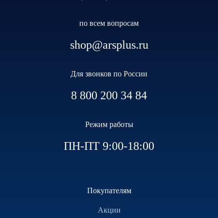
по всем вопросам
shop@arsplus.ru
Для звонков по России
8 800 200 34 84
Режим работы
ПН-ПТ 9:00-18:00
Покупателям
Акции