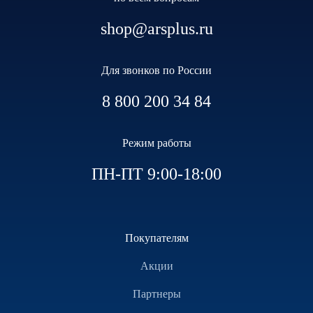
shop@arsplus.ru
Для звонков по России
8 800 200 34 84
Режим работы
ПН-ПТ 9:00-18:00
Покупателям
Акции
Партнеры