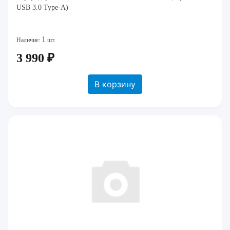
USB 3.0 Type-A)
1
Наличие:
шт.
3 990 ₽
В корзину