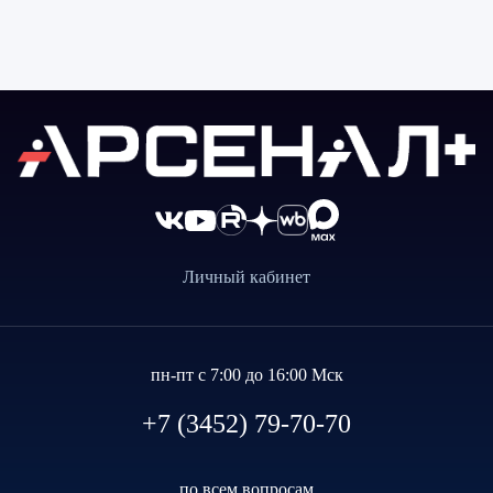
Личный кабинет
пн-пт с 7:00 до 16:00 Мск
+7 (3452) 79-70-70
по всем вопросам