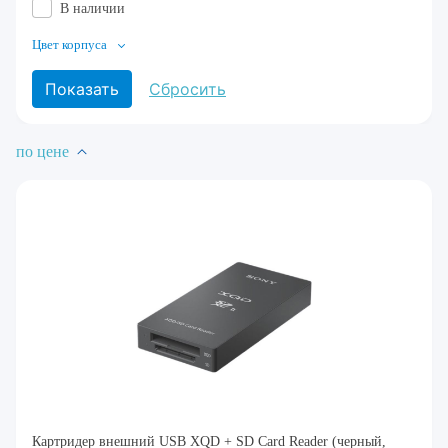
В наличии
Цвет корпуса
по цене
Картридер внешний USB XQD + SD Card Reader (черный,