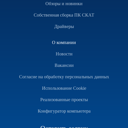
Обзоры и новинки
Собственная сборка ПК СКАТ
Драйверы
О компании
Новости
Вакансии
Согласие на обработку персональных данных
Использование Cookie
Реализованные проекты
Конфигуратор компьютера