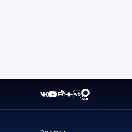
О компании