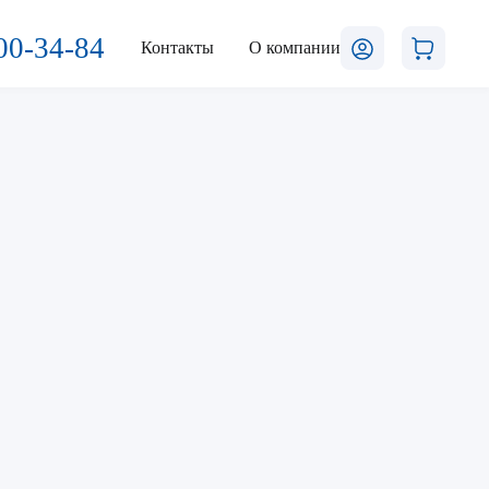
00-34-84
Контакты
О компании