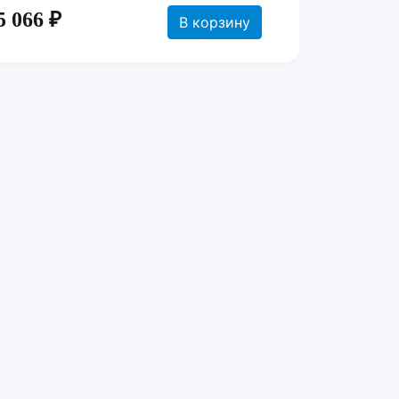
5 066 ₽
В корзину