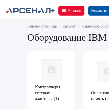
Каталог
Конфигурат
Главная страница
Каталог
Серверное обор
Оборудование IBM
Контроллеры,
сетевые
Оператив
адаптеры
(1)
память
(2