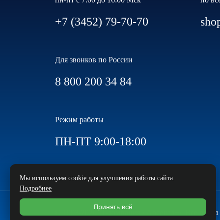
+7 (3452) 79-70-70
sho
Для звонков по России
8 800 200 34 84
Режим работы
ПН-ПТ 9:00-18:00
Мы используем cookie для улучшения работы сайта.
Подробнее
Принять всё
© 1993-2026 IT-компания «Арсенал+» Все прав