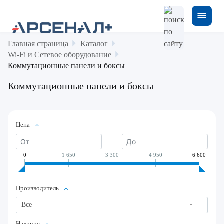
Главная страница
Каталог
Wi-Fi и Сетевое оборудование
Коммутационные панели и боксы
Коммутационные панели и боксы
Цена
0
1 650
3 300
4 950
6 600
Производитель
Все
Наличие