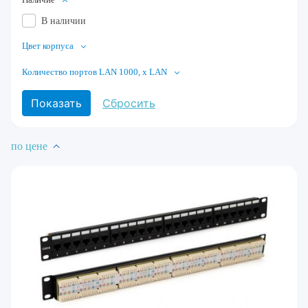
В наличии
Цвет корпуса
Количество портов LAN 1000, x LAN
по цене