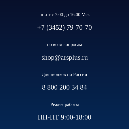
пн-пт с 7:00 до 16:00 Мск
+7 (3452) 79-70-70
по всем вопросам
shop@arsplus.ru
Для звонков по России
8 800 200 34 84
Режим работы
ПН-ПТ 9:00-18:00