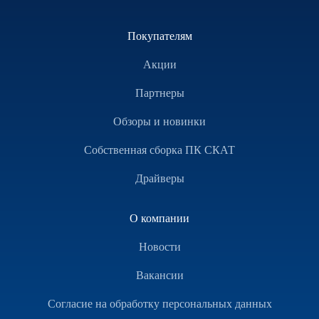
Покупателям
Акции
Партнеры
Обзоры и новинки
Собственная сборка ПК СКАТ
Драйверы
О компании
Новости
Вакансии
Согласие на обработку персональных данных