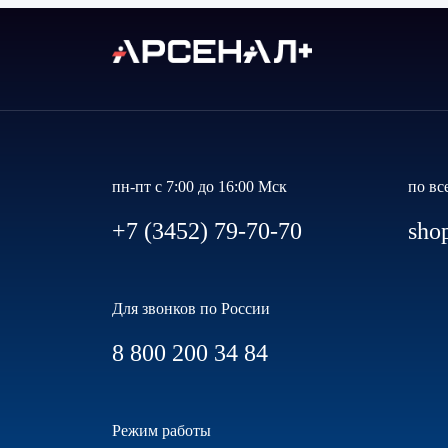
пн-пт с 7:00 до 16:00 Мск
по вс
+7 (3452) 79-70-70
sho
Для звонков по России
8 800 200 34 84
Режим работы