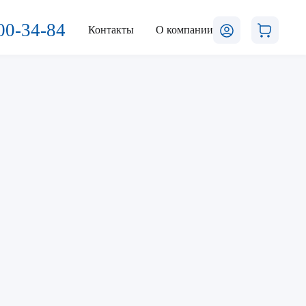
00-34-84
Контакты
О компании