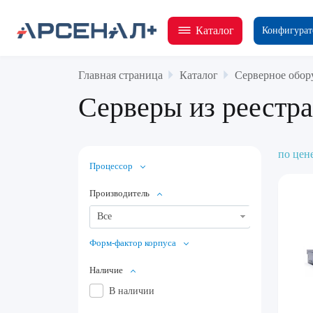
Каталог
Конфигурат
Главная страница
Каталог
Серверное обор
Серверы из реестр
по цен
Процессор
Производитель
Все
Форм-фактор корпуса
Наличие
В наличии