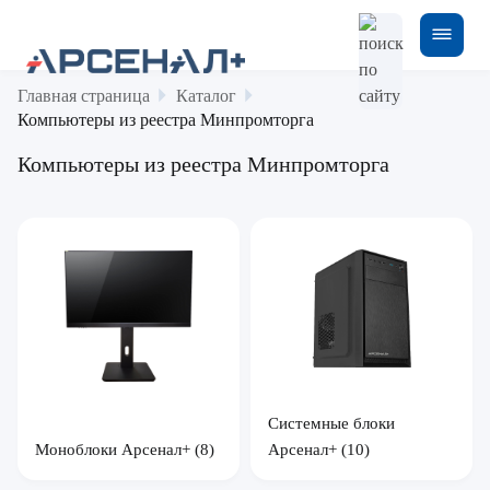
Главная страница
Каталог
Компьютеры из реестра Минпромторга
Компьютеры из реестра Минпромторга
Системные блоки
Моноблоки Арсенал+
(8)
Арсенал+
(10)