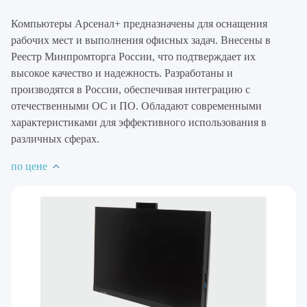
Компьютеры Арсенал+ предназначены для оснащения
рабочих мест и выполнения офисных задач. Внесены в
Реестр Минпромторга России, что подтверждает их
высокое качество и надежность. Разработаны и
производятся в России, обеспечивая интеграцию с
отечественными ОС и ПО. Обладают современными
характеристиками для эффективного использования в
различных сферах.
по цене