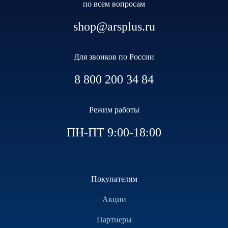
по всем вопросам
shop@arsplus.ru
Для звонков по России
8 800 200 34 84
Режим работы
ПН-ПТ 9:00-18:00
Покупателям
Акции
Партнеры