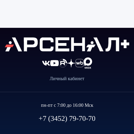
Личный кабинет
пн-пт с 7:00 до 16:00 Мск
+7 (3452) 79-70-70