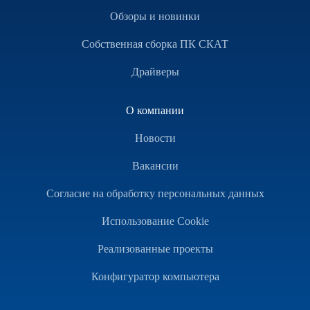
Обзоры и новинки
Собственная сборка ПК СКАТ
Драйверы
О компании
Новости
Вакансии
Согласие на обработку персональных данных
Использование Cookie
Реализованные проекты
Конфигуратор компьютера