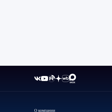
О компании