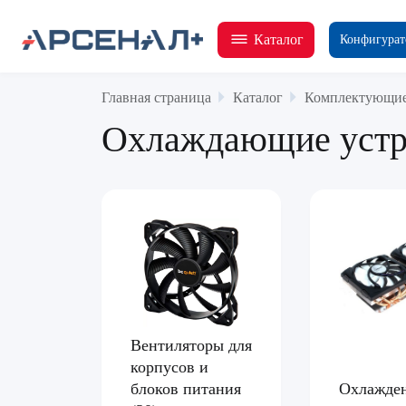
Каталог
Конфигурат
Главная страница
Каталог
Комплектующие
Охлаждающие устр
Вентиляторы для
корпусов и
Охлажден
блоков питания