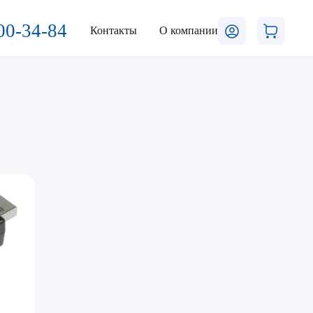
00-34-84
Контакты
О компании