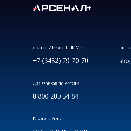
пн-пт с 7:00 до 16:00 Мск
по вс
+7 (3452) 79-70-70
sho
Для звонков по России
8 800 200 34 84
Режим работы