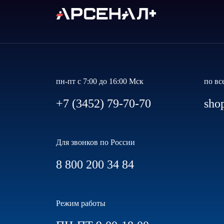
пн-пт с 7:00 до 16:00 Мск
по вс
+7 (3452) 79-70-70
sho
Для звонков по России
8 800 200 34 84
Режим работы