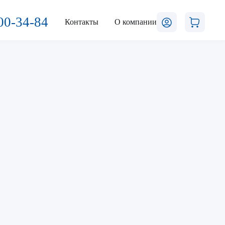
00-34-84
Контакты
О компании