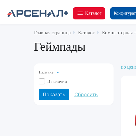
Каталог
Конфигурат
Главная страница
Каталог
Компьютерная т
Геймпады
по цен
Наличие
В наличии