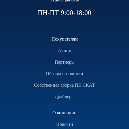
ПН-ПТ 9:00-18:00
Покупателям
Акции
Партнеры
Обзоры и новинки
Собственная сборка ПК СКАТ
Драйверы
О компании
Новости