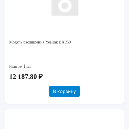
Модуль расширения Yealink EXP50
1
Наличие:
шт.
12 187.80 ₽
В корзину