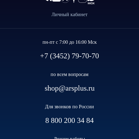
Личный кабинет
пн-пт с 7:00 до 16:00 Мск
+7 (3452) 79-70-70
по всем вопросам
shop@arsplus.ru
Для звонков по России
8 800 200 34 84
Режим работы