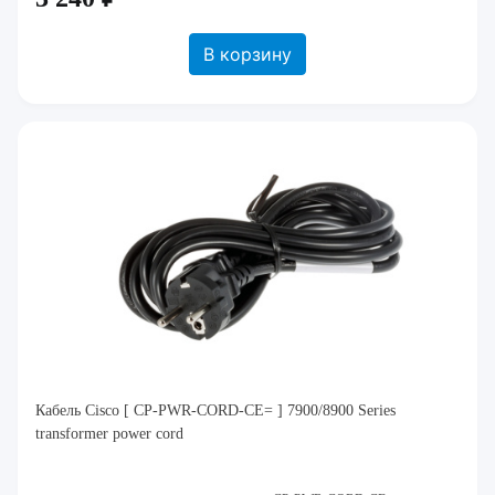
В корзину
Кабель Cisco [ CP-PWR-CORD-CE= ] 7900/8900 Series
transformer power cord