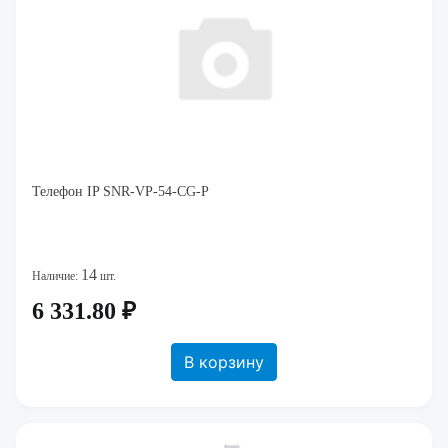
Телефон IP SNR-VP-54-CG-P
14
Наличие:
шт.
6 331.80 ₽
В корзину