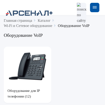
Главная страница
Каталог
Wi-Fi и Сетевое оборудование
Оборудование VoIP
Оборудование VoIP
Оборудование для IP
телефонии
(12)